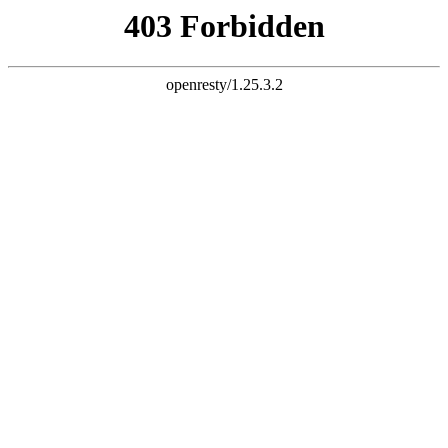
k8网站
<
>
公司简介
新闻中心
k8网站集团有限公司
是一家集科
2022年
研开发、设计制造、生产销售
、